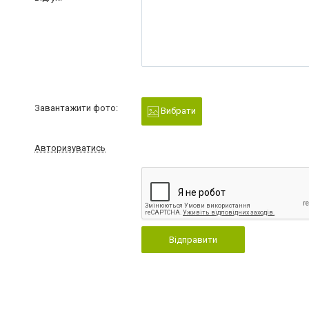
Завантажити фото:
Вибрати
Авторизуватись
Відправити