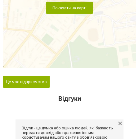
Показати на карті
Це моє підприємство
Відгуки
Відгук - це думка або оцінка людей, які бажають
передати досвід або враження іншим
користувачам нашого сайту з обов'язковою