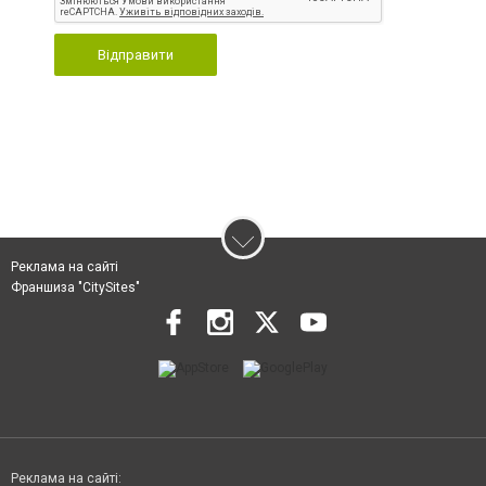
Відправити
Реклама на сайті
Франшиза "CitySites"
Реклама на сайті: