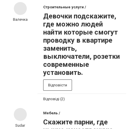
Строительные услуги /
Девочки подскажите,
Валечка
где можно людей
найти которые смогут
проводку в квартире
заменить,
выключатели, розетки
современные
установить.
Відповісти
Відповіді (2)
Мебель /
Скажите парни, где
Sudar