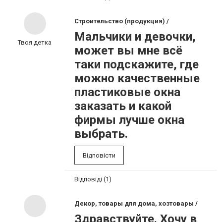
Строительство (продукция) /
Мальчики и девочки,
Твоя детка
может вы мне всё
таки подскажите, где
можно качественные
пластиковые окна
заказать и какой
фирмы лучше окна
выбрать.
Відповісти
Відповіді (1)
Декор, товары для дома, хозтовары /
Здравствуйте. Хочу в