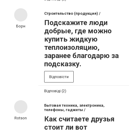
Строительство (продукция) /
Подскажите люди
Борн
добрые, где можно
купить жидкую
теплоизоляцию,
заранее благодарю за
подсказку.
Відповісти
Відповіді (2)
Бытовая техника, электроника,
телефоны, гаджеты /
Как считаете друзья
Rotson
стоит ли вот