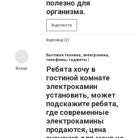
полезно для
организма.
Відповісти
Відповіді (2)
Бытовая техника, электроника,
телефоны, гаджеты /
Ребята хочу в
Вокер
гостиной комнате
электрокамин
установить, может
подскажите ребята,
где современные
электрокамины
продаются, цена