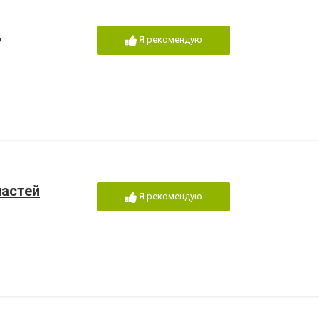
,
Я рекомендую
частей
Я рекомендую