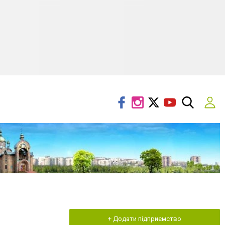
+ Додати підприємство