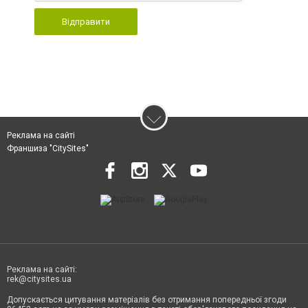
Відправити
Реклама на сайті
Франшиза "CitySites"
Реклама на сайті:
rek@citysites.ua
Допускається цитування матеріалів без отримання попередньої згоди