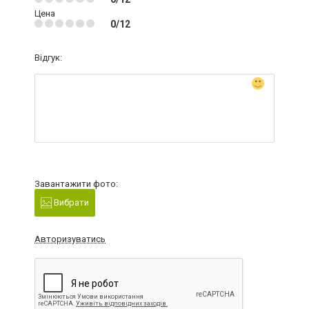
Цена
0/12
Відгук:
Завантажити фото:
Вибрати
Авторизуватись