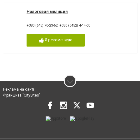
Налоговая милиция
+380 (645) 70-23-62
,
+380 (6452) 4-14-00
Я рекомендую
Реклама на сайті
Франшиза "CitySites"