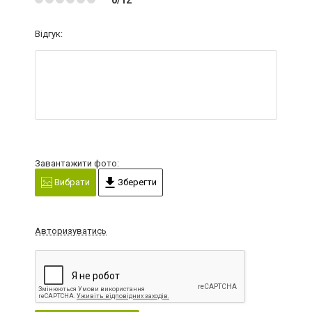
Відгук:
Завантажити фото:
Вибрати
Зберегти
Авторизуватись