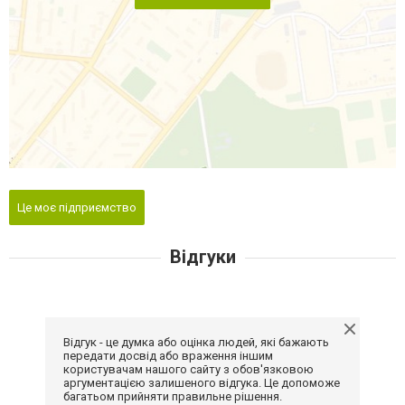
Це моє підприємство
Відгуки
Відгук - це думка або оцінка людей, які бажають
передати досвід або враження іншим
користувачам нашого сайту з обов'язковою
аргументацією залишеного відгука. Це допоможе
багатьом прийняти правильне рішення.