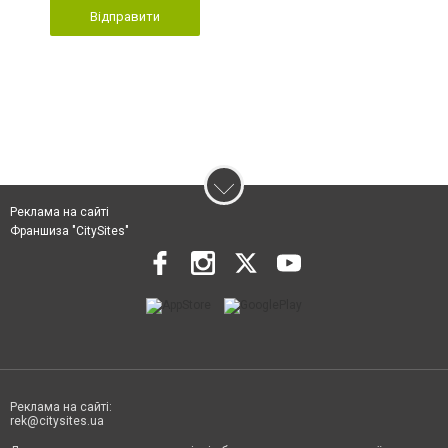
Відправити
Реклама на сайті
Франшиза "CitySites"
Реклама на сайті:
rek@citysites.ua