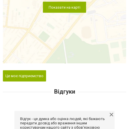
Показати на карті
Це моє підприємство
Відгуки
Відгук - це думка або оцінка людей, які бажають
передати досвід або враження іншим
користувачам нашого сайту з обов'язковою