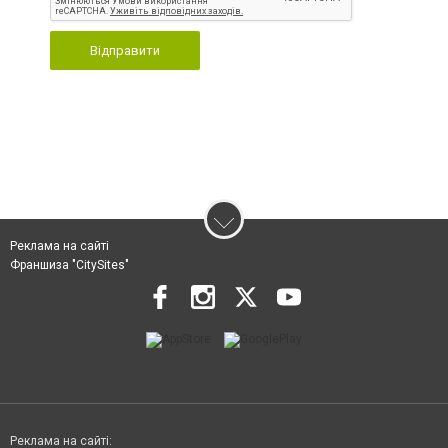
Відправити
Реклама на сайті
Франшиза "CitySites"
Реклама на сайті: