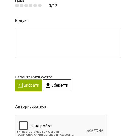
Цена
0/12
Відгук:
Завантажити фото:
Вибрати
Зберегти
Авторизуватись