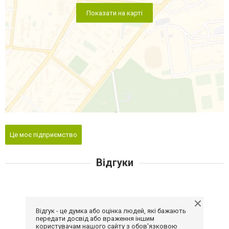
Показати на карті
Це моє підприємство
Відгуки
Відгук - це думка або оцінка людей, які бажають
передати досвід або враження іншим
користувачам нашого сайту з обов'язковою