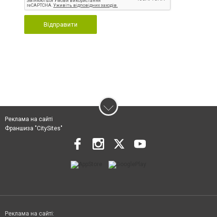
Відправити
Реклама на сайті
Франшиза "CitySites"
Реклама на сайті: