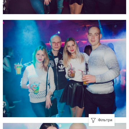
Фільтри