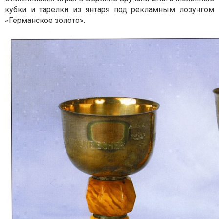
кубки и тарелки из янтаря под рекламным лозунгом
«Германское золото».