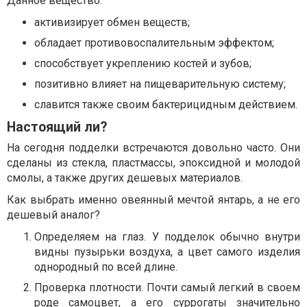
Данное вещество:
активизирует обмен веществ;
обладает противовоспалительным эффектом;
способствует укреплению костей и зубов;
позитивно влияет на пищеварительную систему;
славится также своим бактерицидным действием.
Настоящий ли?
На сегодня подделки встречаются довольно часто. Они
сделаны из стекла, пластмассы, эпоксидной и молодой
смолы, а также других дешевых материалов.
Как выбрать именно овеянный мечтой янтарь, а не его
дешевый аналог?
Определяем на глаз. У подделок обычно внутри
видны пузырьки воздуха, а цвет самого изделия
однородный по всей длине.
Проверка плотности. Почти самый легкий в своем
роде самоцвет, а его суррогаты значительно