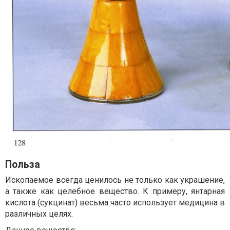
Польза
Ископаемое всегда ценилось не только как украшение,
а также как целебное вещество. К примеру, янтарная
кислота (сукцинат) весьма часто использует медицина в
различных целях.