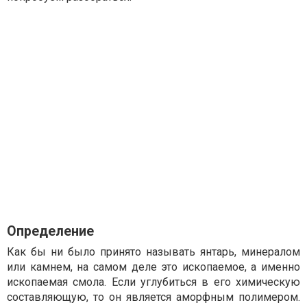
Определение
Как бы ни было принято называть янтарь, минералом
или камнем, на самом деле это ископаемое, а именно
ископаемая смола. Если углубиться в его химическую
составляющую, то он является аморфным полимером.