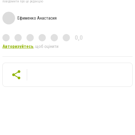
повідомити про це редакцію
Ефименко Анастасия
0,0
Авторизуйтесь
, щоб оцінити