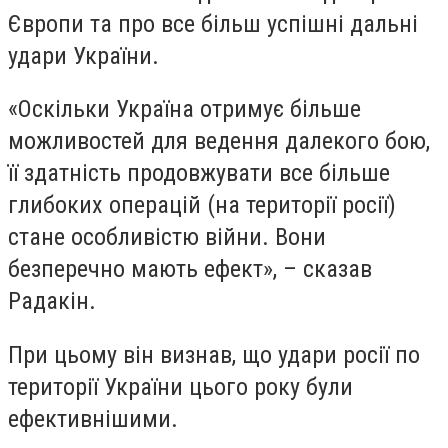
Європи та про все більш успішні дальні
удари України.
«Оскільки Україна отримує більше
можливостей для ведення далекого бою,
її здатність продовжувати все більше
глибоких операцій (на території росії)
стане особливістю війни. Вони
безперечно мають ефект», – сказав
Радакін.
При цьому він визнав, що удари росії по
території України цього року були
ефективнішими.