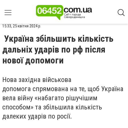
15:33, 25 квітня 2024 р.
Україна збільшить кількість
дальніх ударів по рф після
нової допомоги
Нова західна військова
допомога спрямована на те, щоб Україна
вела війну «набагато рішучішим
способом» та збільшила кількість
далеких ударів по росії.