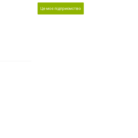
Це моє підприємство