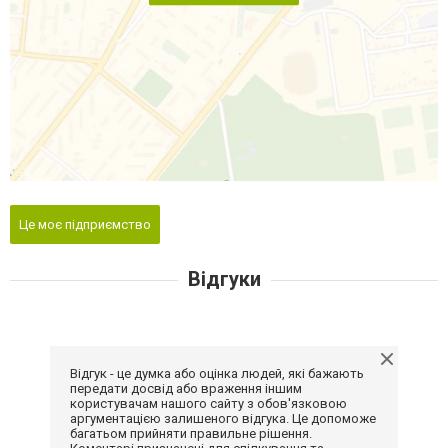
Це моє підприємство
Відгуки
Відгук - це думка або оцінка людей, які бажають
передати досвід або враження іншим
користувачам нашого сайту з обов'язковою
аргументацією залишеного відгука. Це допоможе
багатьом прийняти правильне рішення.