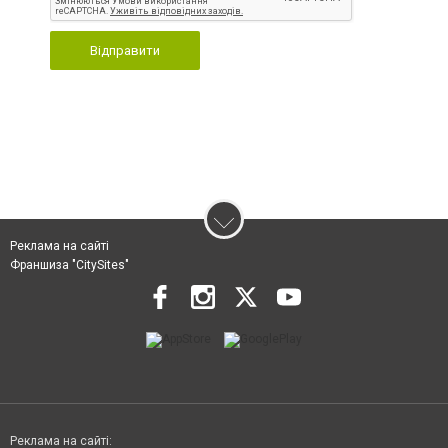
Відправити
Реклама на сайті
Франшиза "CitySites"
Реклама на сайті: