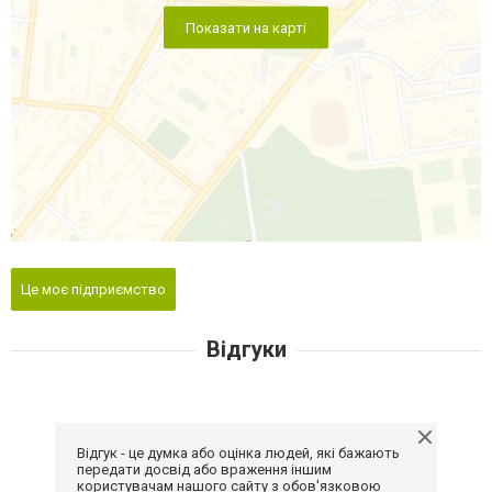
Показати на карті
Це моє підприємство
Відгуки
Відгук - це думка або оцінка людей, які бажають
передати досвід або враження іншим
користувачам нашого сайту з обов'язковою