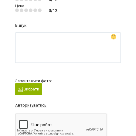
Цена
0/12
Відгук:
Завантажити фото:
Вибрати
Авторизуватись