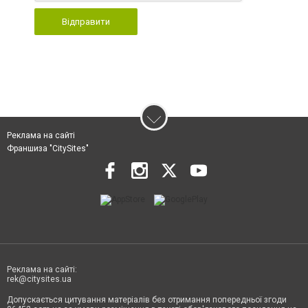
Відправити
Реклама на сайті
Франшиза "CitySites"
Реклама на сайті:
rek@citysites.ua
Допускається цитування матеріалів без отримання попередньої згоди