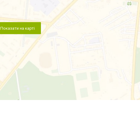
Показати на карті