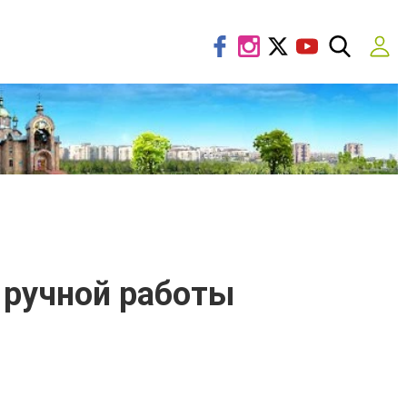
 ручной работы