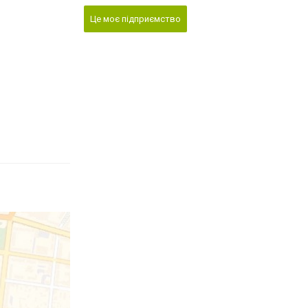
Це моє підприємство