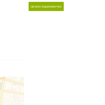
Це моє підприємство