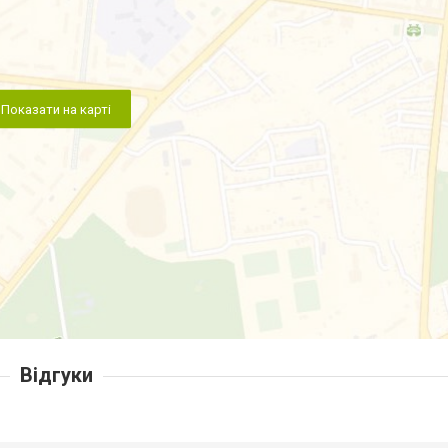
Показати на карті
Відгуки