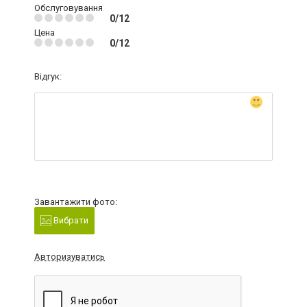
Обслуговування
0/12
Цена
0/12
Відгук:
Завантажити фото:
Вибрати
Авторизуватись