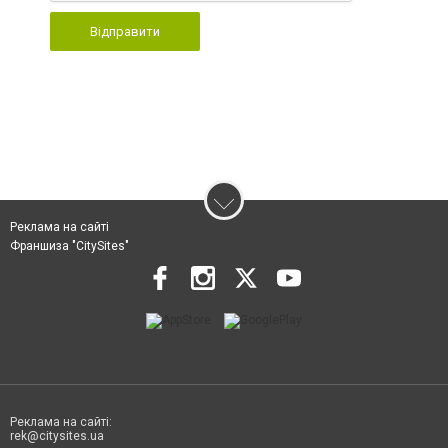
Відправити
Реклама на сайті
Франшиза "CitySites"
Реклама на сайті:
rek@citysites.ua