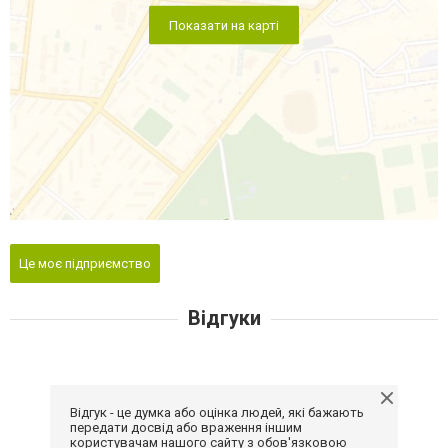
Показати на карті
Це моє підприємство
Відгуки
Відгук - це думка або оцінка людей, які бажають
передати досвід або враження іншим
користувачам нашого сайту з обов'язковою