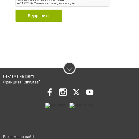
Відправити
Реклама на сайті
Франшиза "CitySites"
Реклама на сайті: