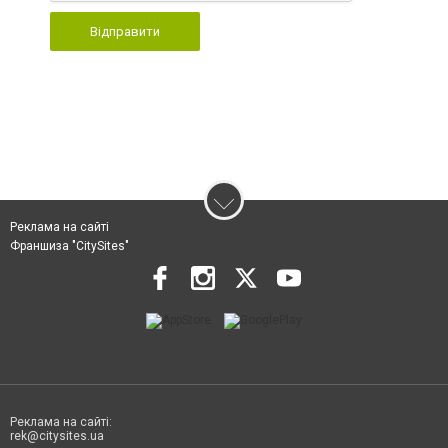
Відправити
Реклама на сайті
Франшиза "CitySites"
Реклама на сайті:
rek@citysites.ua