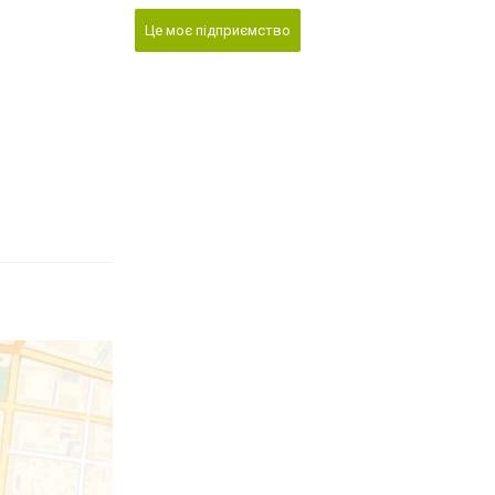
Це моє підприємство