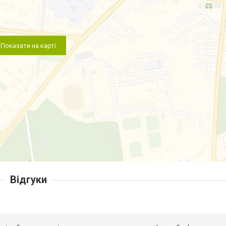
Показати на карті
Відгуки