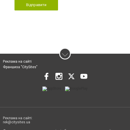
Відправити
Реклама на сайті
Франшиза "CitySites"
Реклама на сайті:
rek@citysites.ua