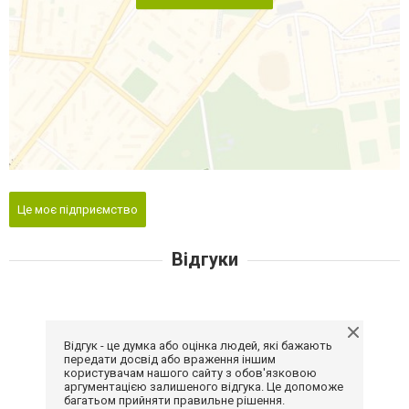
Це моє підприємство
Відгуки
Відгук - це думка або оцінка людей, які бажають
передати досвід або враження іншим
користувачам нашого сайту з обов'язковою
аргументацією залишеного відгука. Це допоможе
багатьом прийняти правильне рішення.