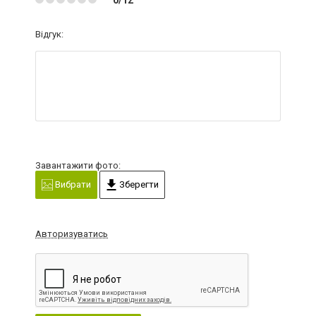
Відгук:
Завантажити фото:
Вибрати
Зберегти
Авторизуватись