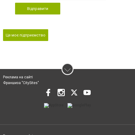
Відправити
Це моє підприємство
Реклама на сайті
Франшиза "CitySites"