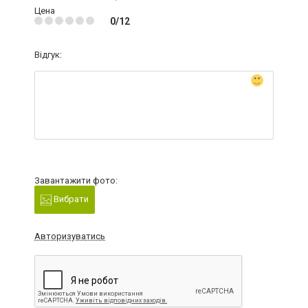
Цена
0/12
Відгук:
Завантажити фото:
Вибрати
Авторизуватись