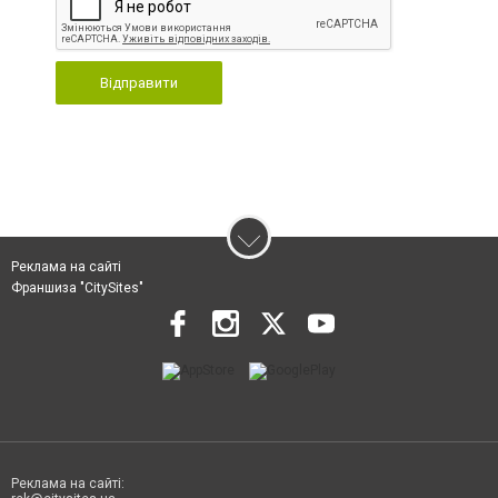
Відправити
Реклама на сайті
Франшиза "CitySites"
Реклама на сайті: