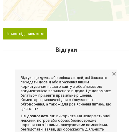
Це моє підприємство
Відгуки
Відгук - це думка або оцінка людей, які бажають
передати досвід або враження іншим
користувачам нашого сайту з обов'язковою
аргументацією залишеного відгука. Це допоможе
багатьом прийняти правильне рішення.
Коментарі призначені для спілкування та
обговорення, а також для роз'яснення питань, що
цікавлять.
Не дозволяється:
використання ненормативної
лексики, погроз або образ; безпосереднє
порівняння з іншими конкуруючими компаніями;
безпідставні заяви, що ображають діяльність