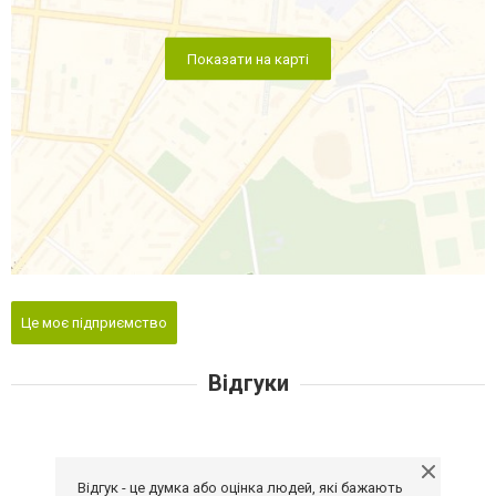
Показати на карті
Це моє підприємство
Відгуки
Відгук - це думка або оцінка людей, які бажають