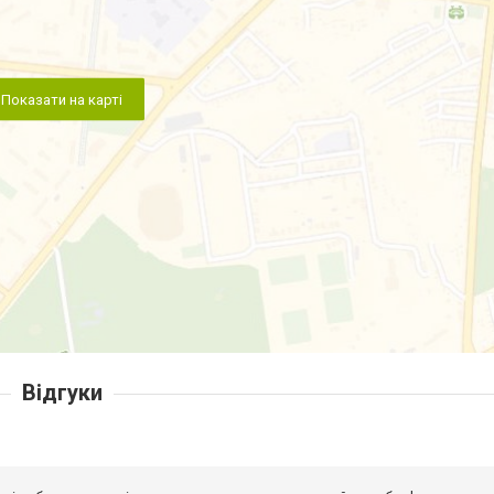
Показати на карті
Відгуки