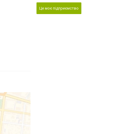
Це моє підприємство