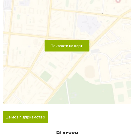
Показати на карті
Це моє підприємство
Відгуки