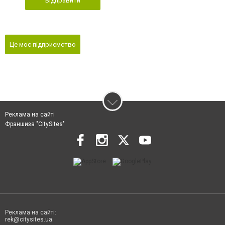
Відправити
Це моє підприємство
Реклама на сайті
Франшиза "CitySites"
Реклама на сайті:
rek@citysites.ua