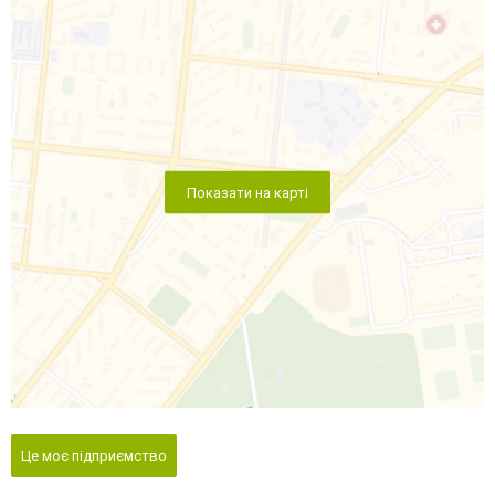
Показати на карті
Це моє підприємство