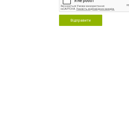
Відправити