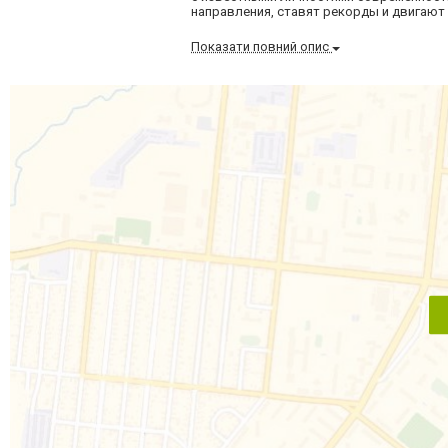
направления, ставят рекорды и двигают 
Показати повний опис