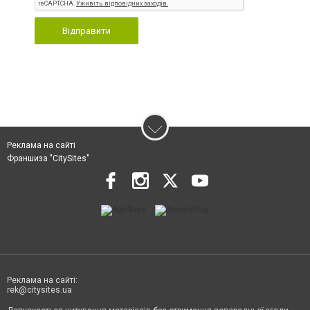
Відправити
Реклама на сайті
Франшиза "CitySites"
Реклама на сайті:
rek@citysites.ua