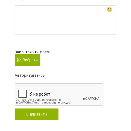
Завантажити фото:
Вибрати
Авторизуватись
Відправити