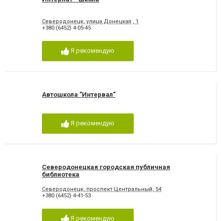
Северодонецк, улица Донецкая , 1
+380 (6452) 4-05-45
Я рекомендую
Автошкола "Интервал"
Я рекомендую
Северодонецкая городская публичная
библиотека
Северодонецк, проспект Центральный, 54
+380 (6452) 4-41-53
Я рекомендую