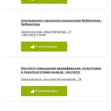
Центральная городская юношеская библиотека -
библиотека
Северодонецк, улица Курчатова , 17
+380 (6452) 2-04-83
Я рекомендую
Институт повышения квалификации, подготовки
и переподготовки кадров - институт
Северодонецк, проспект Космонавтов , 18
Я рекомендую