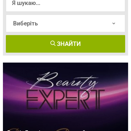
ЗНАЙТИ