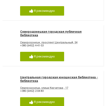
Я рекомендую
Северодонецкая городская публичная
библиотека
Северодонецк, проспект Центральный, 54
+380 (6452) 4-41-53
Я рекомендую
Центральная городская юношеская библиотека -
библиотека
Северодонецк, улица Курчатова , 17
+380 (6452) 2-04-83
Я рекомендую