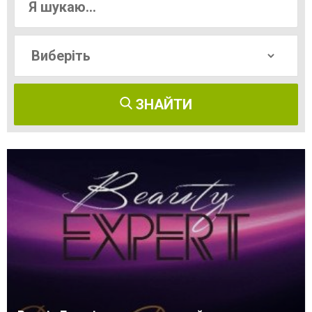
ЗНАЙТИ