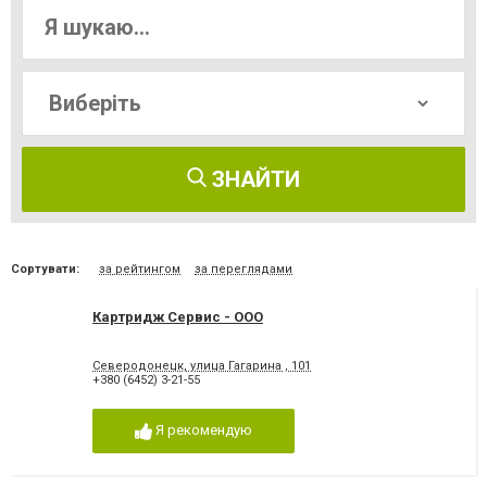
ЗНАЙТИ
Сортувати:
за рейтингом
за переглядами
Картридж Сервис - ООО
Северодонецк, улица Гагарина , 101
+380 (6452) 3-21-55
Я рекомендую