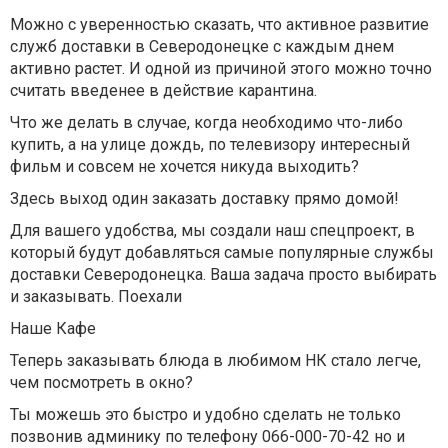
Можно с уверенностью сказать, что активное развитие
служб доставки в Северодонецке c каждым днем
активно растет. И одной из причиной этого можно точно
считать введенее в действие карантина.
Что же делать в случае, когда необходимо что-либо
купить, а на улице дождь, по телевизору интересный
фильм и совсем не хочется никуда выходить?
Здесь выход один заказать доставку прямо домой!
Для вашего удобства, мы создали наш спецпроект, в
который будут добавляться самые популярные службы
доставки Северодонецка. Ваша задача просто выбирать
и заказывать. Поехали
Наше Кафе
Теперь заказывать блюда в любимом НК стало легче,
чем посмотреть в окно?
Ты можешь это быстро и удобно сделать не только
позвонив админику по телефону 066-000-70-42 но и