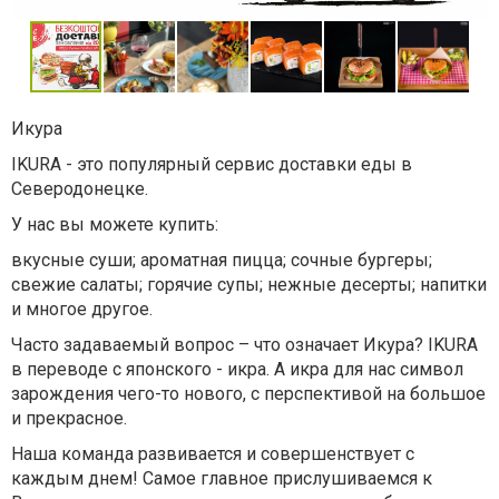
Икура
IKURA - это популярный сервис доставки еды в
Северодонецке.
У нас вы можете купить:
вкусные суши; ароматная пицца; сочные бургеры;
свежие салаты; горячие супы; нежные десерты; напитки
и многое другое.
Часто задаваемый вопрос – что означает Икура? IKURA
в переводе с японского - икра. А икра для нас символ
зарождения чего-то нового, с перспективой на большое
и прекрасное.
Наша команда развивается и совершенствует с
каждым днем! Самое главное прислушиваемся к