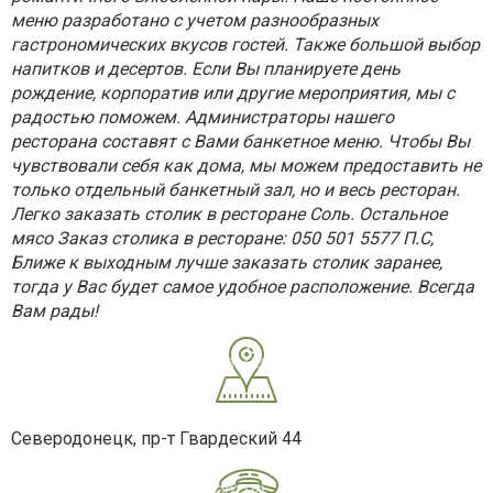
меню разработано с учетом разнообразных
гастрономических вкусов гостей. Также большой выбор
напитков и десертов. Если Вы планируете день
рождение, корпоратив или другие мероприятия, мы с
радостью поможем. Администраторы нашего
ресторана составят с Вами банкетное меню. Чтобы Вы
чувствовали себя как дома, мы можем предоставить не
только отдельный банкетный зал, но и весь ресторан.
Легко заказать столик в ресторане Соль. Остальное
мясо Заказ столика в ресторане: 050 501 5577 П.С,
Ближе к выходным лучше заказать столик заранее,
тогда у Вас будет самое удобное расположение. Всегда
Вам рады!
Северодонецк, пр-т Гвардеский 44