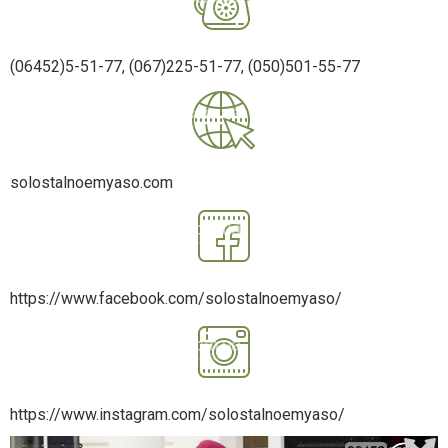
(06452)5-51-77, (067)225-51-77, (050)501-55-77
solostalnoemyaso.com
https://www.facebook.com/solostalnoemyaso/
https://www.instagram.com/solostalnoemyaso/