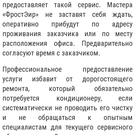
предоставляет такой сервис. Мастера
«ФростЭир» не заставят себя ждать,
оперативно прибудут по адресу
проживания заказчика или по месту
расположения офиса. Предварительно
согласуют время с заказчиком.
Профессиональное предоставление
услуги избавит от дорогостоящего
ремонта, который обязательно
потребуется кондиционеру, если
систематически не проводить его чистку
и не обращаться к опытным
специалистам для текущего сервисного