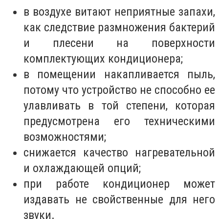
в воздухе витают неприятные запахи,
как следствие размножения бактерий
и плесени на поверхности
комплектующих кондиционера;
в помещении накапливается пыль,
потому что устройство не способно ее
улавливать в той степени, которая
предусмотрена его техническими
возможностями;
снижается качество нагревательной
и охлаждающей опций;
при работе кондиционер может
издавать не свойственные для него
звуки.