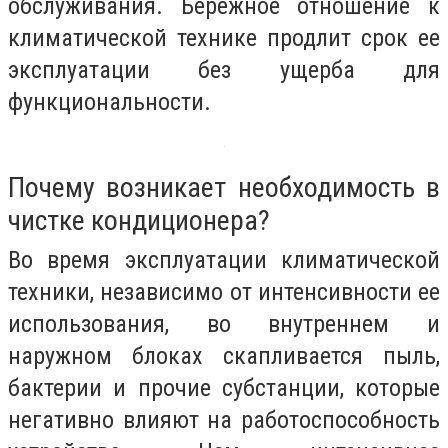
обслуживания. Бережное отношение к
климатической технике продлит срок ее
эксплуатации без ущерба для
функциональности.
Почему возникает необходимость в
чистке кондиционера?
Во время эксплуатации климатической
техники, независимо от интенсивности ее
использования, во внутреннем и
наружном блоках скапливается пыль,
бактерии и прочие субстанции, которые
негативно влияют на работоспособность