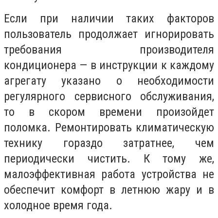
Если при наличии таких факторов
пользователь продолжает игнорировать
требования производителя
кондиционера — в инструкции к каждому
агрегату указано о необходимости
регулярного сервисного обслуживания,
то в скором времени произойдет
поломка. Ремонтировать климатическую
технику гораздо затратнее, чем
периодически чистить. К тому же,
малоэффективная работа устройства не
обеспечит комфорт в летнюю жару и в
холодное время года.