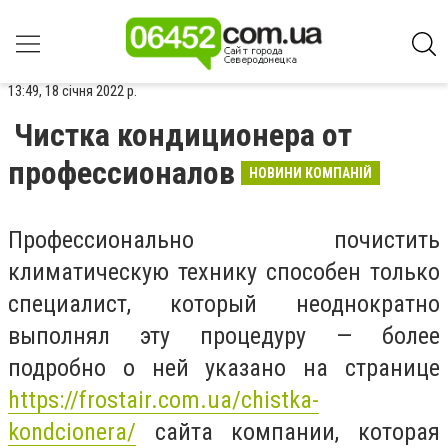
13:49, 18 січня 2022 р.
Чистка кондиционера от
профессионалов
НОВИНИ КОМПАНІЙ
Профессионально почистить
климатическую технику способен только
специалист, который неоднократно
выполнял эту процедуру — более
подробно о ней указано на странице
https://frostair.com.ua/chistka-
kondcionera/
сайта компании, которая