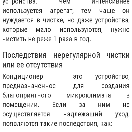
устройства. Чем интенсивнее
используется агрегат, тем чаще он
нуждается в чистке, но даже устройства,
которые мало используются, нужно
чистить не реже 1 раза в год.
Последствия нерегулярной чистки
или ее отсутствия
Кондиционер — это устройство,
предназначенное для создания
благоприятного микроклимата в
помещении. Если за ним не
осуществляется надлежащий уход,
появляются такие последствия, как: