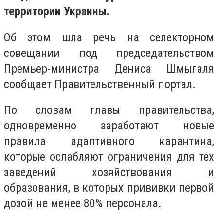
территории Украины.
Об этом шла речь на селекторном
совещании под председательством
Премьер-министра Дениса Шмыгаля
сообщает Правительственный портал.
По словам главы правительства,
одновременно заработают новые
правила адаптивного карантина,
которые ослабляют ограничения для тех
заведений хозяйствования и
образования, в которых прививки первой
дозой не менее 80% персонала.