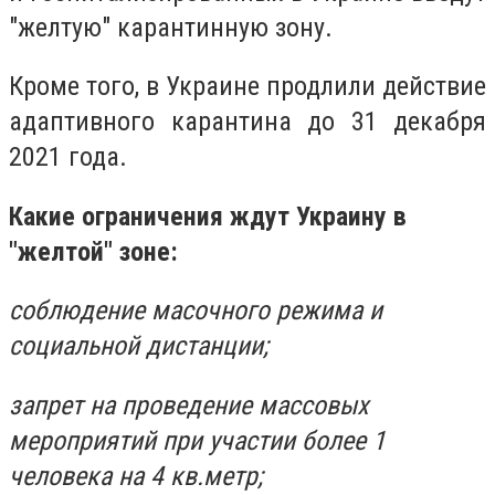
"желтую" карантинную зону.
Кроме того, в Украине продлили действие
адаптивного карантина до 31 декабря
2021 года.
Какие ограничения ждут Украину в
"желтой" зоне:
соблюдение масочного режима и
социальной дистанции;
запрет на проведение массовых
мероприятий при участии более 1
человека на 4 кв.метр;