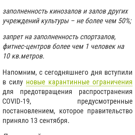
заполненность кинозалов и залов других
учреждений культуры – не более чем 50%;
запрет на заполненность спортзалов,
фитнес-центров более чем 1 человек на
10 кв.метров.
Напомним, с сегодняшнего дня вступили
в силу
новые карантинные ограничения
для предотвращения распространения
COVID-19, предусмотренные
постановлением, которое правительство
приняло 13 сентября.