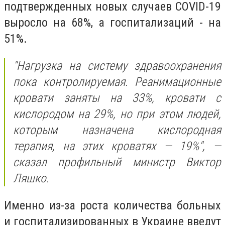
подтвержденных новых случаев COVID-19
выросло на 68%, а госпитализаций - на
51%.
"Нагрузка на систему здравоохранения
пока контролируемая. Реанимационные
кровати заняты на 33%, кровати с
кислородом на 29%, но при этом людей,
которым назначена кислородная
терапия, на этих кроватях — 19%", —
сказал профильный министр Виктор
Ляшко.
Именно из-за роста количества больных
и госпитализированных в Украине введут