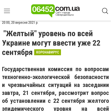
20:00, 20 вересня 2021 р.
"Желтый" уровень по всей
Украине могут ввести уже 22
сентября
КОРОНАВИРУС
Государственная комиссия по вопросам
техногенно-экологической безопасности
и чрезвычайных ситуаций на заседании
завтра, 21 сентября, рассмотрит вопрос
об установлении с 22 сентября желтого
эпидемического уровня на всей