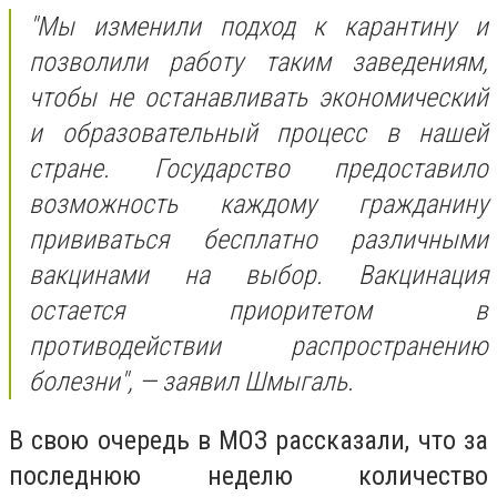
"Мы изменили подход к карантину и
позволили работу таким заведениям,
чтобы не останавливать экономический
и образовательный процесс в нашей
стране. Государство предоставило
возможность каждому гражданину
прививаться бесплатно различными
вакцинами на выбор. Вакцинация
остается приоритетом в
противодействии распространению
болезни", — заявил Шмыгаль.
В свою очередь в МОЗ рассказали, что за
последнюю неделю количество