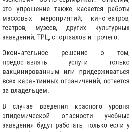
это упрощение также касается работы
массовых мероприятий, кинотеатров,
театров, музеев, других культурных
заведений, ТРЦ, спортзалов и прочего.
Окончательное решение о том,
предоставлять услуги только
вакцинированным или придерживаться
всех карантинных ограничений, остается
за владельцем.
В случае введения красного уровня
эпидемической опасности учебные
заведения будут работать, только если у