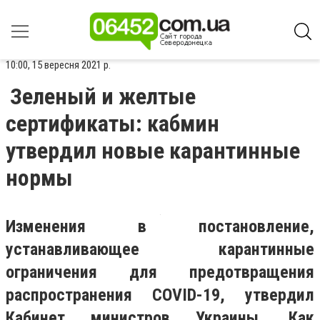
10:00, 15 вересня 2021 р.
Зеленый и желтые
сертификаты: кабмин
утвердил новые карантинные
нормы
Изменения в постановление,
устанавливающее карантинные
ограничения для предотвращения
распространения COVID-19, утвердил
Кабинет министров Украины. Как