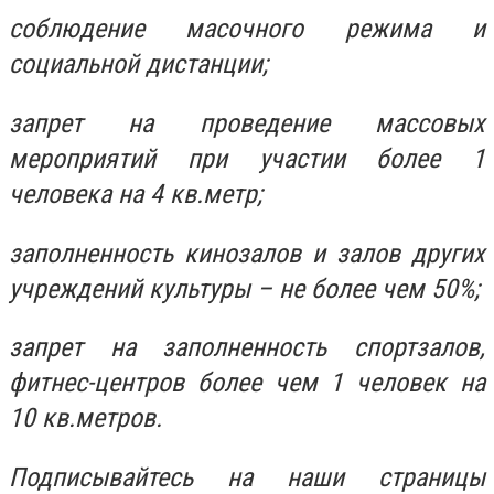
соблюдение масочного режима и
социальной дистанции;
запрет на проведение массовых
мероприятий при участии более 1
человека на 4 кв.метр;
заполненность кинозалов и залов других
учреждений культуры – не более чем 50%;
запрет на заполненность спортзалов,
фитнес-центров более чем 1 человек на
10 кв.метров.
Подписывайтесь на наши страницы