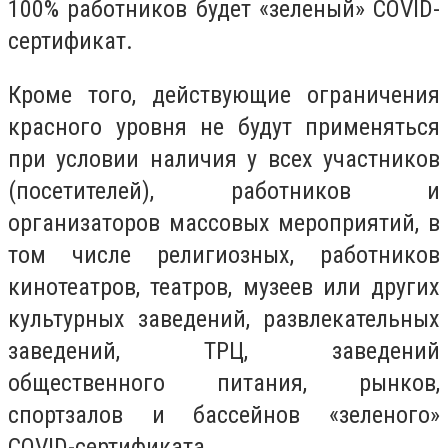
100% работников будет «зеленый» COVID-
сертификат.
Кроме того, действующие ограничения
красного уровня не будут применяться
при условии наличия у всех участников
(посетителей), работников и
организаторов массовых мероприятий, в
том числе религиозных, работников
кинотеатров, театров, музеев или других
культурных заведений, развлекательных
заведений, ТРЦ, заведений
общественного питания, рынков,
спортзалов и бассейнов «зеленого»
COVID-сертификата.