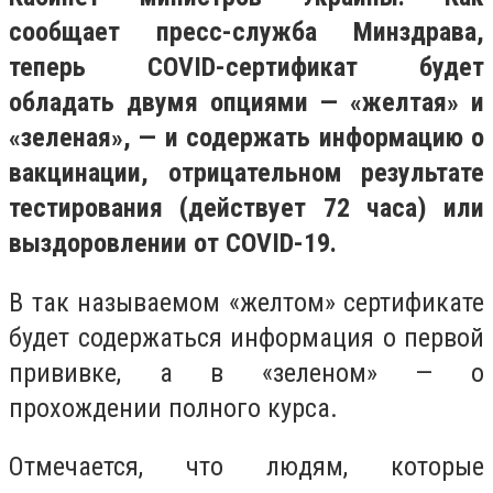
сообщает пресс-служба Минздрава,
теперь COVID-сертификат будет
обладать двумя опциями — «желтая» и
«зеленая», — и содержать информацию о
вакцинации, отрицательном результате
тестирования (действует 72 часа) или
выздоровлении от COVID-19.
В так называемом «желтом» сертификате
будет содержаться информация о первой
прививке, а в «зеленом» — о
прохождении полного курса.
Отмечается, что людям, которые