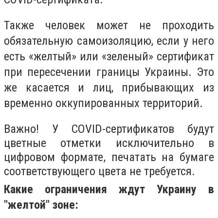
Также человек может не проходить
обязательную самоизоляцию, если у него
есть «желтый» или «зеленый» сертификат
при пересечении границы Украины. Это
же касается и лиц, прибывающих из
временно оккупированных территорий.
Важно! У COVID-сертификатов будут
цветные отметки исключительно в
цифровом формате, печатать на бумаге
соответствующего цвета не требуется.
Какие ограничения ждут Украину в
"желтой" зоне: