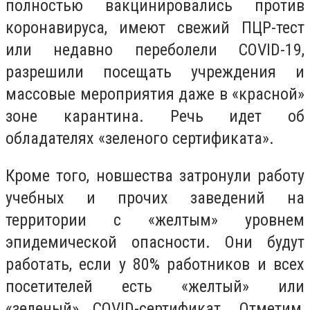
полностью вакцинировались против
коронавируса, имеют свежий ПЦР-тест
или недавно переболели COVID-19,
разрешили посещать учреждения и
массовые мероприятия даже в «красной»
зоне карантина. Речь идет об
обладателях «зеленого сертификата».
Кроме того, новшества затронули работу
учебных и прочих заведений на
территории с «желтым» уровнем
эпидемической опасности. Они будут
работать, если у 80% работников и всех
посетителей есть «желтый» или
«зеленый» COVID-сертификат. Отметим,