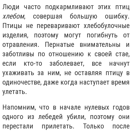
Люди часто подкармливают этих птиц
хлебом
, совершая большую ошибку.
Птицы не переваривают хлебобулочные
изделия, поэтому могут погибнуть от
отравления. Пернатые внимательны и
заботливы по отношению к своей стае,
если кто-то заболевает, все начнут
ухаживать за ним, не оставляя птицу в
одиночестве, даже когда наступает время
улетать.
Напомним, что в начале нулевых годов
одного из лебедей убили, поэтому они
перестали прилетать. Только после