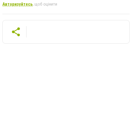
Авторизуйтесь
, щоб оцінити