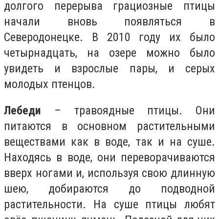
долгого перерыва грациозные птицы
начали вновь появляться в
Северодонецке. В 2010 году их было
четырнадцать, на озере можно было
увидеть и взрослые пары, и серых
молодых птенцов.
Лебеди
– травоядные птицы. Они
питаются в основном растительными
веществами как в воде, так и на суше.
Находясь в воде, они переворачиваются
вверх ногами и, используя свою длинную
шею, добираются до подводной
растительности. На суше птицы любят