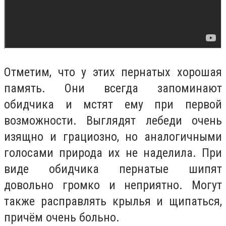
Отметим, что у этих пернатых хорошая
память. Они всегда запоминают
обидчика и мстят ему при первой
возможности. Выглядят лебеди очень
изящно и грациозно, но аналогичными
голосами природа их не наделила. При
виде обидчика пернатые шипят
довольно громко и неприятно. Могут
также расправлять крылья и щипаться,
причём очень больно.