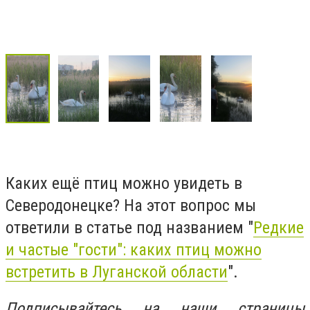
Каких ещё птиц можно увидеть в
Северодонецке? На этот вопрос мы
ответили в статье под названием "
Редкие
и частые "гости": каких птиц можно
встретить в Луганской области
".
Подписывайтесь на наши страницы