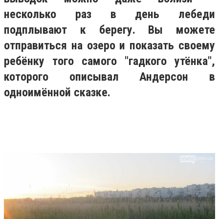
несколько раз в день лебеди
подплывают к берегу.
Вы можете
отправиться на озеро и показать своему
ребёнку того самого "гадкого утёнка",
которого описывал Андерсон в
одноимённой сказке.