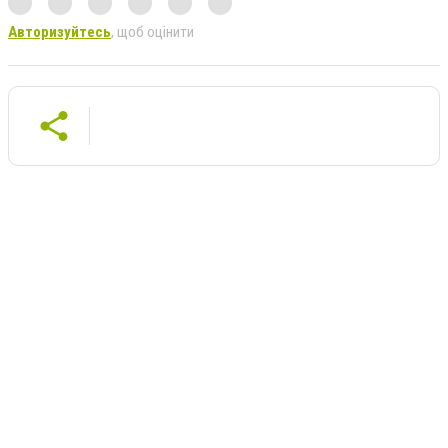
Авторизуйтесь
, щоб оцінити