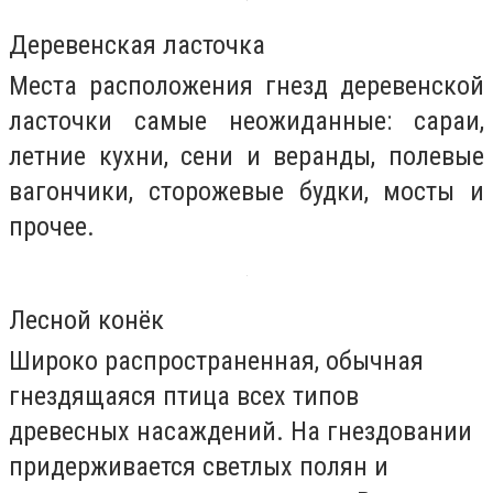
Деревенская ласточка
Места расположения гнезд деревенской
ласточки самые неожиданные: сараи,
летние кухни, сени и веранды, полевые
вагончики, сторожевые будки, мосты и
прочее.
Лесной конёк
Широко распространенная, обычная
гнездящаяся птица всех типов
древесных насаждений. На гнездовании
придерживается светлых полян и