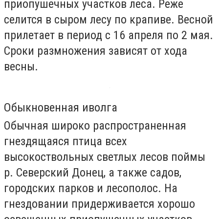
приопушечных участков леса. Реже
селится в сыром лесу по крапиве. Весной
прилетает в период с 16 апреля по 2 мая.
Сроки размножения зависят от хода
весны.
Обыкновенная иволга
Обычная широко распространенная
гнездящаяся птица всех
высокоствольных светлых лесов поймы
р. Северский Донец, а также садов,
городских парков и лесополос. На
гнездовании придерживается хорошо