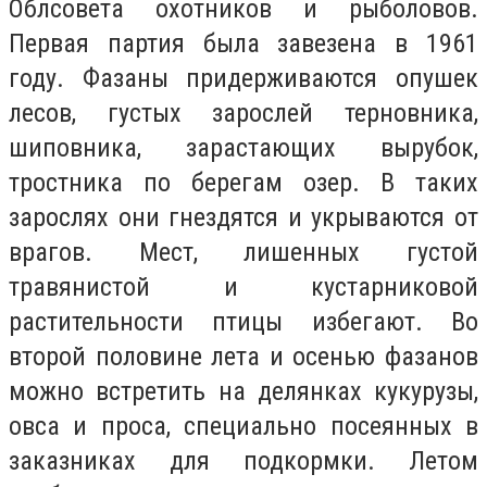
Облсовета охотников и рыболовов.
Первая партия была завезена в 1961
году. Фазаны придерживаются опушек
лесов, густых зарослей терновника,
шиповника, зарастающих вырубок,
тростника по берегам озер. В таких
зарослях они гнездятся и укрываются от
врагов. Мест, лишенных густой
травянистой и кустарниковой
растительности птицы избегают. Во
второй половине лета и осенью фазанов
можно встретить на делянках кукурузы,
овса и проса, специально посеянных в
заказниках для подкормки. Летом