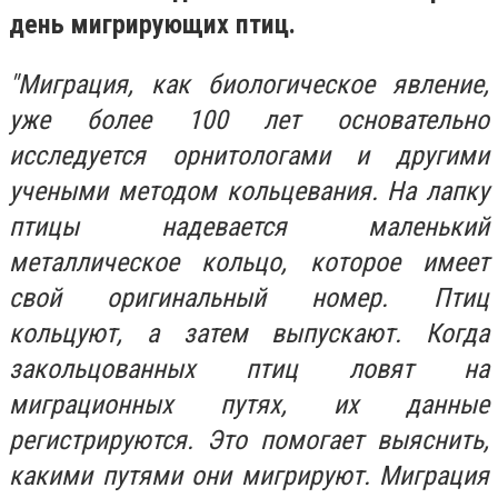
день мигрирующих птиц.
"Миграция, как биологическое явление,
уже более 100 лет основательно
исследуется орнитологами и другими
учеными методом кольцевания. На лапку
птицы надевается маленький
металлическое кольцо, которое имеет
свой оригинальный номер. Птиц
кольцуют, а затем выпускают. Когда
закольцованных птиц ловят на
миграционных путях, их данные
регистрируются. Это помогает выяснить,
какими путями они мигрируют. Миграция