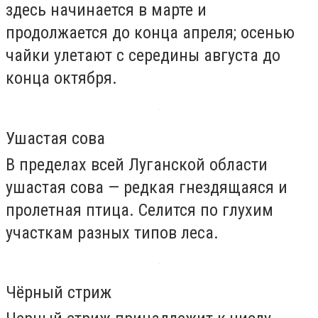
здесь начинается в марте и
продолжается до конца апреля; осенью
чайки улетают с середины августа до
конца октября.
Ушастая сова
В пределах всей Луганской области
ушастая сова — редкая гнездящаяся и
пролетная птица. Селится по глухим
участкам разных типов леса.
Чёрный стриж