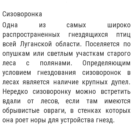
Сизоворонка
Одна из самых широко
распространенных гнездящихся птиц
всей Луганской области. Поселяется по
опушкам или светлым участкам старого
леса с полянами. Определяющим
условием гнездования сизоворонок в
лесах является наличие крупных дупел.
Нередко сизоворонку можно встретить
вдали от лесов, если там имеются
обрывистые овраги, в стенках которых
она роет норы для устройства гнезд.