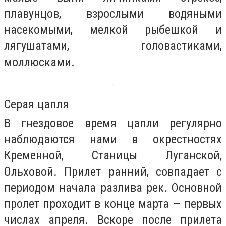
плавунцов, взрослыми водяными
насекомыми, мелкой рыбешкой и
лягушатами, головастиками,
моллюсками.
Серая цапля
В гнездовое время цапли регулярно
наблюдаются нами в окрестностях
Кременной, Станицы Луганской,
Ольховой. Прилет ранний, совпадает с
периодом начала разлива рек. Основной
пролет проходит в конце марта — первых
числах апреля. Вскоре после прилета