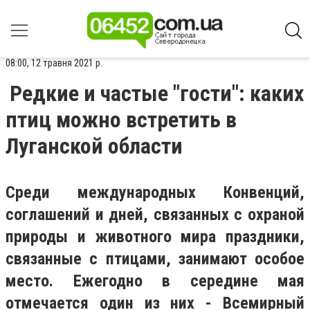
08:00, 12 травня 2021 р.
Редкие и частые "гости": каких
птиц можно встретить в
Луганской области
Среди международных Конвенций,
соглашений и дней, связанных с охраной
природы и животного мира праздники,
связанные с птицами, занимают особое
место. Ежегодно в середине мая
отмечается один из них - Всемирный