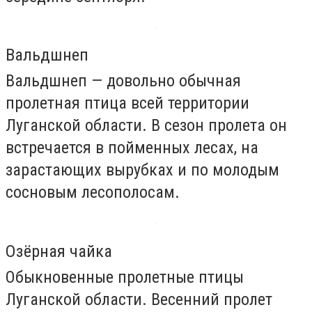
Вальдшнеп
Вальдшнеп — довольно обычная
пролетная птица всей территории
Луганской области. В сезон пролета он
встречается в пойменных лесах, на
зарастающих вырубках и по молодым
сосновым лесополосам.
Озёрная чайка
Обыкновенные пролетные птицы
Луганской области. Весенний пролет