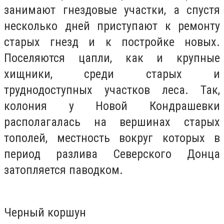
занимают гнездовые участки, а спустя
несколько дней приступают к ремонту
старых гнезд и к постройке новых.
Поселяются цапли, как и крупные
хищники, среди старых и
труднодоступных участков леса. Так,
колония у Новой Кондрашевки
располагалась на вершинах старых
тополей, местность вокруг которых в
период разлива Северского Донца
затопляется паводком.
Черный коршун