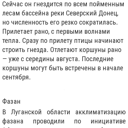
Сейчас он гнездится по всем пойменным
лесам бассейна реки Северский Донец,
но численность его резко сократилась.
Прилетает рано, с первыми волнами
тепла. Сразу по прилету птицы начинают
строить гнезда. Отлетают коршуны рано
— уже с середины августа. Последние
коршуны могут быть встречены в начале
сентября.
Фазан
В Луганской области акклиматизацию
фазана проводили по инициативе