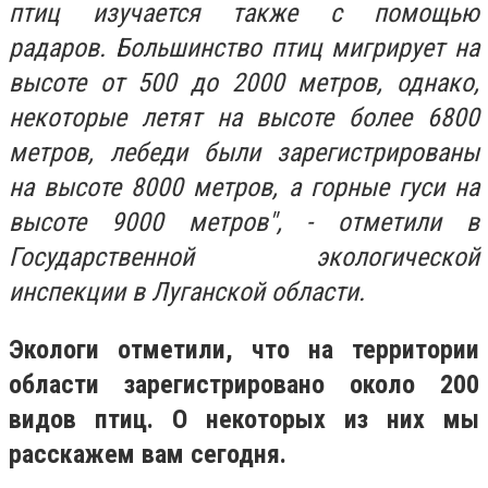
птиц изучается также с помощью
радаров. Большинство птиц мигрирует на
высоте от 500 до 2000 метров, однако,
некоторые летят на высоте более 6800
метров, лебеди были зарегистрированы
на высоте 8000 метров, а горные гуси на
высоте 9000 метров", - отметили в
Государственной экологической
инспекции в Луганской области.
Экологи отметили, что на территории
области зарегистрировано около 200
видов птиц. О некоторых из них мы
расскажем вам сегодня.