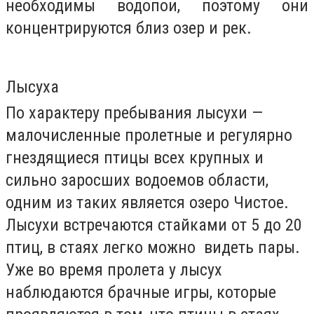
необходимы водопои, поэтому они
концентрируются близ озер и рек.
Лысуха
По характеру пребывания лысухи —
малочисленные пролетные и регулярно
гнездящиеся птицы всех крупных и
сильно заросших водоемов области,
одним из таких является озеро Чистое.
Лысухи встречаются стайками от 5 до 20
птиц, в стаях легко можно видеть пары.
Уже во время пролета у лысух
наблюдаются брачные игры, которые