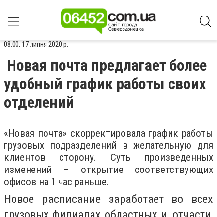
08:00, 17 липня 2020 р.
Новая почта предлагает более
удобный график работы своих
отделений
«Новая почта» скорректировала график работы
грузовых подразделений в желательную для
клиентов сторону. Суть произведенных
изменений – открытие соответствующих
офисов на 1 час раньше.
Новое расписание заработает во всех
грузовых филиалах областных и, отчасти,