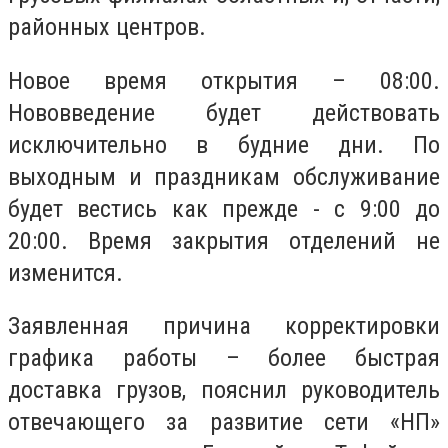
районных центров.
Новое время открытия – 08:00.
Нововведение будет действовать
исключительно в будние дни. По
выходным и праздникам обслуживание
будет вестись как прежде - с 9:00 до
20:00. Время закрытия отделений не
изменится.
Заявленная причина корректировки
графика работы – более быстрая
доставка грузов, пояснил руководитель
отвечающего за развитие сети «НП»