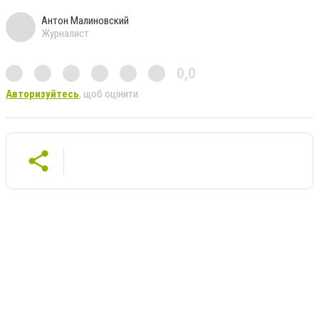
Антон Малиновский
Журналист
0,0
Авторизуйтесь
, щоб оцінити