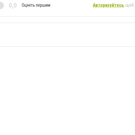
0,0
Оцініть першим
Авторизуйтесь
, щоб