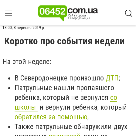
18:00, 8 вересня 2019 р.
Коротко про события недели
На этой неделе:
В Северодонецке произошло
ДТП
;
Патрульные нашли пропавшего
ребенка, который не вернулся
со
школы
и вернули ребенка, который
обратился за помощью
;
Также патрульные обнаружили двух