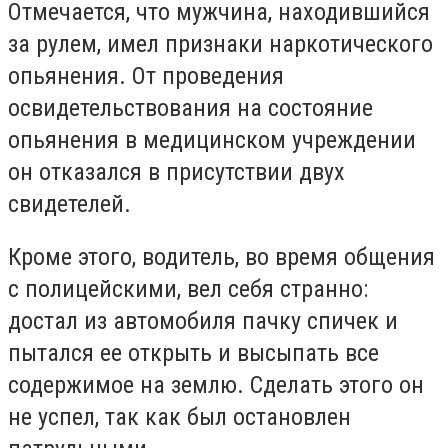
Отмечается, что мужчина, находившийся
за рулем, имел признаки наркотического
опьянения. От проведения
освидетельствования на состояние
опьянения в медицинском учреждении
он отказался в присутствии двух
свидетелей.
Кроме этого, водитель, во время общения
с полицейскими, вел себя странно:
достал из автомобиля пачку спичек и
пытался ее открыть и высыпать все
содержимое на землю. Сделать этого он
не успел, так как был остановлен