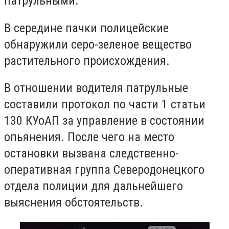
патрульными.
В середине пачки полицейские
обнаружили серо-зеленое вещество
растительного происхождения.
В отношении водителя патрульные
составили протокол по части 1 статьи
130 КУоАП за управление в состоянии
опьянения. После чего на место
остановки вызвана следственно-
оперативная группа Северодонецкого
отдела полиции для дальнейшего
выяснения обстоятельств.