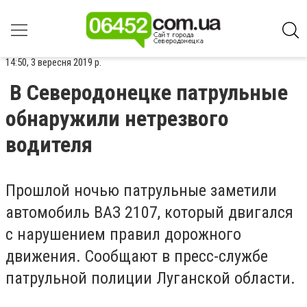
14:50, 3 вересня 2019 р.
В Северодонецке патрульные
обнаружили нетрезвого
водителя
Прошлой ночью патрульные заметили
автомобиль ВАЗ 2107, который двигался
с нарушением правил дорожного
движения. Сообщают в пресс-службе
патрульной полиции Луганской области.