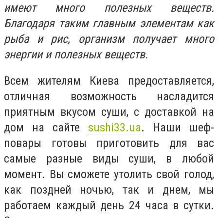
имеют много полезных веществ.
Благодаря таким главным элементам как
рыба и рис, организм получает много
энергии и полезных веществ.
Всем жителям Киева предоставляется,
отличная возможность насладится
приятным вкусом суши, с доставкой на
дом на сайте
sushi33.ua
. Наши шеф-
повары готовы приготовить для вас
самые разные виды суши, в любой
момент. Вы сможете утолить свой голод,
как поздней ночью, так и днем, мы
работаем каждый день 24 часа в сутки.