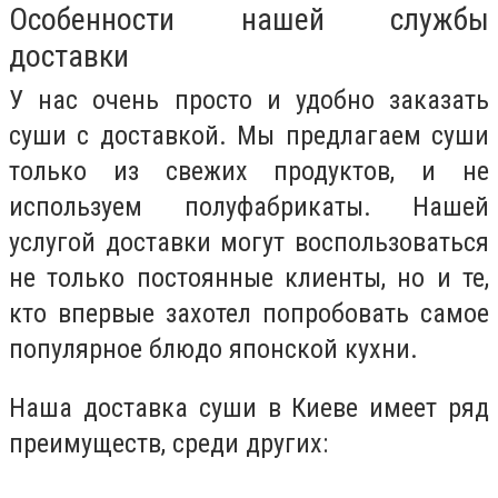
Особенности нашей службы
доставки
У нас очень просто и удобно заказать
суши с доставкой. Мы предлагаем суши
только из свежих продуктов, и не
используем полуфабрикаты. Нашей
услугой доставки могут воспользоваться
не только постоянные клиенты, но и те,
кто впервые захотел попробовать самое
популярное блюдо японской кухни.
Наша доставка суши в Киеве имеет ряд
преимуществ, среди других: