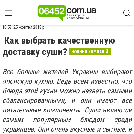
10:58, 25 жовтня 2018 р.
Как выбрать качественную
доставку суши?
НОВИНИ КОМПАНІЙ
Все больше жителей Украины выбирают
японскую кухню. Ведь всем известно, что
блюда этой кухни можно назвать самыми
сбалансированными, и они имеют все
питательные компоненты. Суши являются
самым популярным блюдом среди
украинцев. Они очень вкусные и сытные, и