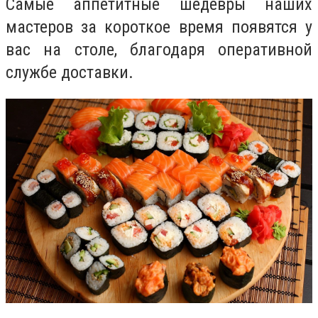
Самые аппетитные шедевры наших
мастеров за короткое время появятся у
вас на столе, благодаря оперативной
службе доставки.