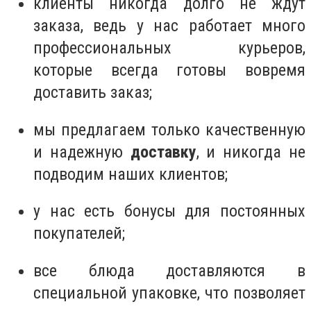
клиенты никогда долго не ждут
заказа, ведь у нас работает много
профессиональных курьеров,
которые всегда готовы вовремя
доставить заказ;
мы предлагаем только качественную
и надежную
доставку
, и никогда не
подводим наших клиентов;
у нас есть бонусы для постоянных
покупателей;
все блюда доставляются в
специальной упаковке, что позволяет