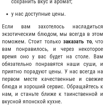
сохранить вкус и аромат;
у нас доступные цены.
Если вам захотелось насладиться
экзотическим блюдом, мы всегда в этом
поможем. Стоит только
заказать то
, что
вам понравилось, и через некоторое
время оно у вас будет на столе. Вам
обязательно понравятся наши суши, и
приятно порадуют цены. У нас всегда на
первом месте качественные и свежие
блюда и хороший сервис. Обращайтесь к
нам, и станьте ближе к таинственной и
вкусной японской кухне.